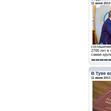
11 июня 2013 
соглашение
2700 лет в
самая круп
В Туве 
11 июня 2013 