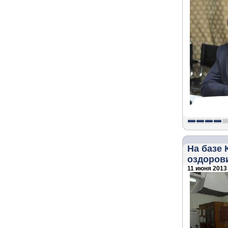
На базе
оздоров
11 июня 2013 