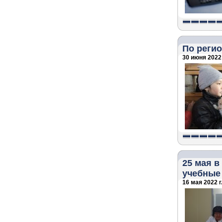
По реги
30 июня 2022 
25 мая в
учебные
16 мая 2022 г