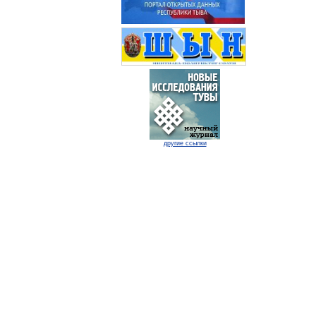
другие ссылки