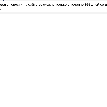
вать новости на сайте возможно только в течение
365
дней со 
.