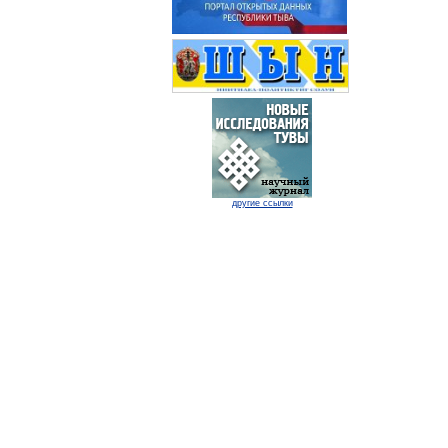
другие ссылки