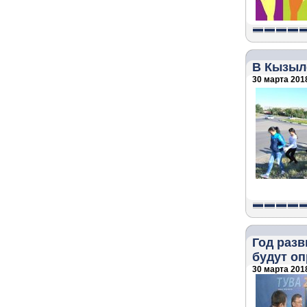
В Кызыл
30 марта 2018
Год разв
будут оп
30 марта 2018