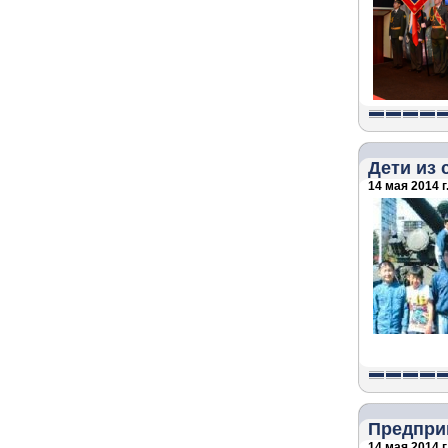
Дети из
14 мая 2014 г
Предпри
14 мая 2014 г