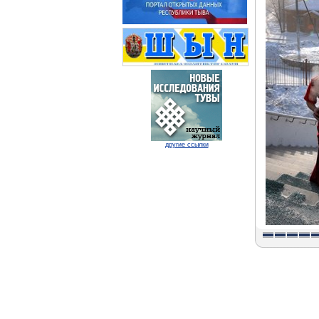
другие ссылки