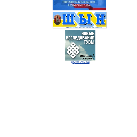
другие ссылки