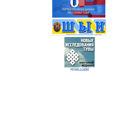
другие ссылки