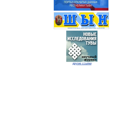
другие ссылки