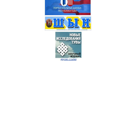
другие ссылки